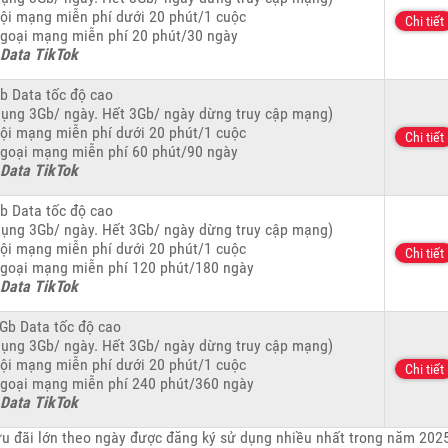
nội mạng miễn phí dưới 20 phút/1 cuộc
Chi tiết
ngoại mạng miễn phí 20 phút/30 ngày
 Data TikTok
b Data tốc độ cao
dụng 3Gb/ ngày. Hết 3Gb/ ngày dừng truy cập mạng)
nội mạng miễn phí dưới 20 phút/1 cuộc
Chi tiết
ngoại mạng miễn phí 60 phút/90 ngày
 Data TikTok
b Data tốc độ cao
dụng 3Gb/ ngày. Hết 3Gb/ ngày dừng truy cập mạng)
nội mạng miễn phí dưới 20 phút/1 cuộc
Chi tiết
ngoại mạng miễn phí 120 phút/180 ngày
 Data TikTok
Gb Data tốc độ cao
dụng 3Gb/ ngày. Hết 3Gb/ ngày dừng truy cập mạng)
nội mạng miễn phí dưới 20 phút/1 cuộc
Chi tiết
ngoại mạng miễn phí 240 phút/360 ngày
 Data TikTok
 ưu đãi lớn theo ngày được đăng ký sử dụng nhiều nhất trong năm 202