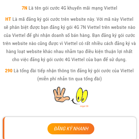
7N
Là tên gói cước 4G khuyến mãi mạng Viettel
HT
Là mã đăng ký gói cước trên website này. Với mã này Viettel
sẽ phân biệt được bạn đăng ký gói 4G 7N Viettel trên website nào
của Viettel để ghi nhận doanh số bán hàng. Bạn đăng ký gói cước
trên website nào cũng được vì Viettel có rất nhiều cách đăng ký và
hàng loạt website khác nhau nhằm tạo điều kiện thuận lợi nhất
cho việc đăng ký gói cước 4G Viettel của bạn để sử dụng.
290
Là tổng đài tiếp nhận thông tin đăng ký gói cước của Viettel
(miễn phí nhắn tin qua tổng đài)
ĐĂNG KÝ NHANH