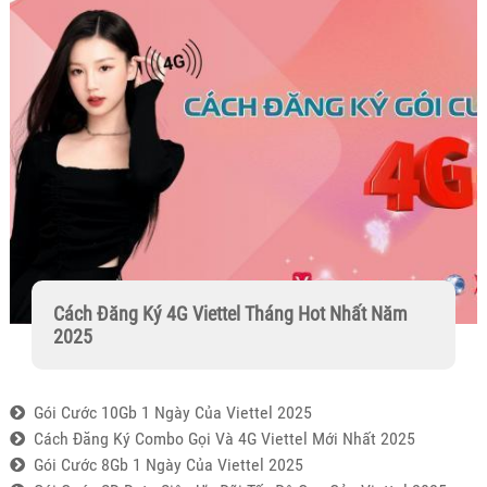
Cách Đăng Ký 4G Viettel Tháng Hot Nhất Năm
2025
Gói Cước 10Gb 1 Ngày Của Viettel 2025
Cách Đăng Ký Combo Gọi Và 4G Viettel Mới Nhất 2025
Gói Cước 8Gb 1 Ngày Của Viettel 2025