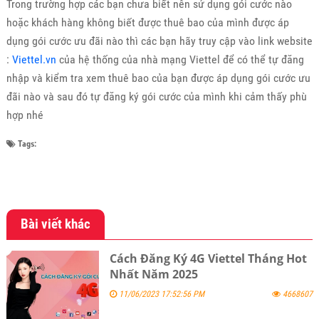
Trong trường hợp các bạn chưa biết nên sử dụng gói cước nào
hoặc khách hàng không biết được thuê bao của mình được áp
dụng gói cước ưu đãi nào thì các bạn hãy truy cập vào link website
:
Viettel.vn
của hệ thống của nhà mạng Viettel để có thể tự đăng
nhập và kiểm tra xem thuê bao của bạn được áp dụng gói cước ưu
đãi nào và sau đó tự đăng ký gói cước của mình khi cảm thấy phù
hợp nhé
Tags:
Bài viết khác
Cách Đăng Ký 4G Viettel Tháng Hot
Nhất Năm 2025
11/06/2023 17:52:56 PM
4668607