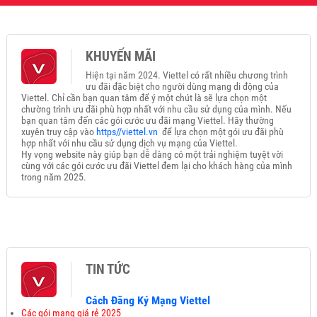
KHUYẾN MÃI
Hiện tại năm 2024. Viettel có rất nhiều chương trình
ưu đãi đặc biệt cho người dùng mạng di động của
Viettel. Chỉ cần bạn quan tâm để ý một chút là sẽ lựa chọn một
chường trình ưu đãi phù hợp nhất với nhu cầu sử dụng của mình. Nếu
bạn quan tâm đến các gói cước ưu đãi mạng Viettel. Hãy thường
xuyên truy cập vào
https//viettel.vn
để lựa chọn một gói ưu đãi phù
hợp nhất với nhu cầu sử dụng dịch vụ mạng của Viettel.
Hy vọng website này giúp bạn dễ dàng có một trải nghiệm tuyệt vời
cùng với các gói cước ưu đãi Viettel đem lại cho khách hàng của mình
trong năm 2025.
TIN TỨC
Cách Đăng Ký Mạng Viettel
Các gói mạng giá rẻ 2025