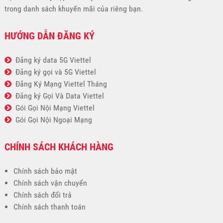
trong danh sách khuyến mãi của riêng bạn.
HƯỚNG DẪN ĐĂNG KÝ
Đăng ký data 5G Viettel
Đăng ký gọi và 5G Viettel
Đăng Ký Mạng Viettel Tháng
Đăng ký Gọi Và Data Viettel
Gói Gọi Nội Mạng Viettel
Gói Gọi Nội Ngoại Mạng
CHÍNH SÁCH KHÁCH HÀNG
Chính sách bảo mật
Chính sách vận chuyển
Chính sách đổi trả
Chính sách thanh toán